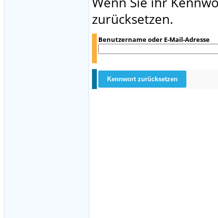
Wenn Sie ihr Kennwor
zurücksetzen.
Benutzername oder E-Mail-Adresse