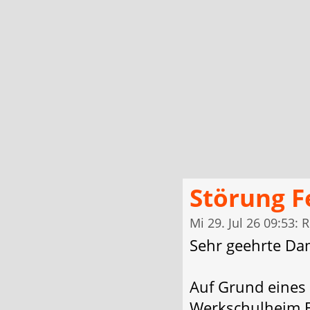
Störung F
Mi 29. Jul 26 09:53: 
Sehr geehrte Da
Auf Grund eines
Werkschulheim Fe